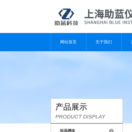
网站首页
关于我们
产品展示
PRODUCT DISPLAY
低温槽体