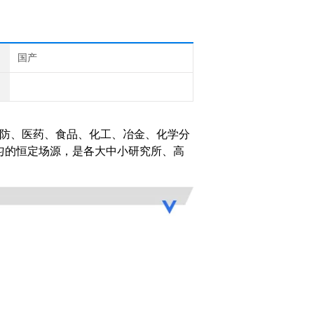
国产
国防、医药、食品、化工、冶金、化学分
匀的恒定场源，是各大中小研究所、高