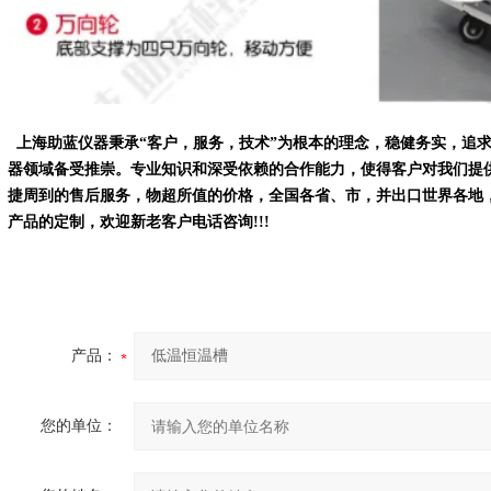
上海助蓝仪器秉承“客户，服务，技术”为根本的理念，稳健务实，追
器领域备受推崇。
专业知识和深受依赖的合作能力，使得客户对我们提
捷周到的售后服务，物超所值的价格，全国各省、市，并出口世界各地
产品的定制，
欢迎新老客户电话咨询!!!
产品：
您的单位：