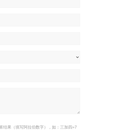
算结果（填写阿拉伯数字），如：三加四=7