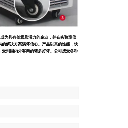
求成为具有创意及活力的企业，并在实验室仪
供的解决方案满怀信心。
产品以其的性能，快
，受到国内外客商的诸多好评。公司接受各种