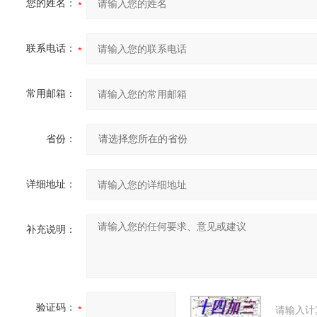
您的姓名：
联系电话：
常用邮箱：
省份：
详细地址：
补充说明：
验证码：
请输入计