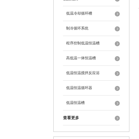
低温冷却循环槽
制冷循环系统
程序控制低温恒温槽
高低温一体恒温槽
低温恒温搅拌反应浴
低温恒温循环器
低温恒温槽
查看更多