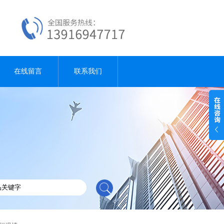
在线留言
联系我们