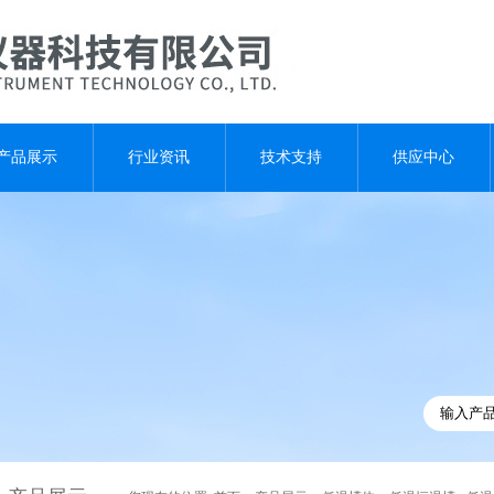
产品展示
行业资讯
技术支持
供应中心