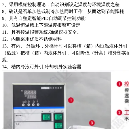
7、采用模糊控制理论，自动识别设定温度与环境温度之差
8、确认是否单加热或制冷加热同时工作，从而达到节能降耗
9、具有自整定智能PID自动调节控制功能
10、低温恒温槽上下限温度报警可设定
11、具有控温报警系统,确保仪器安全。
12、内胆采用优质不锈钢材料
13、
有内
、
外循环，外循环时可以将槽（箱）内恒温液体外引
（热源）把槽（箱）内液体外引，可以降低（升高）槽外部实
观。
14、槽内冷液可外引,冷却机外实验容器