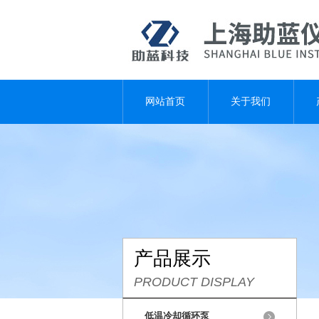
网站首页
关于我们
产品展示
PRODUCT DISPLAY
低温冷却循环泵