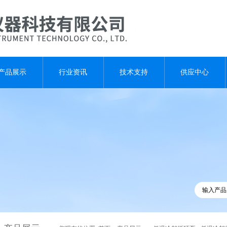
产品展示
行业资讯
技术支持
供应中心