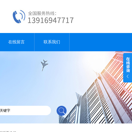
在线留言
联系我们