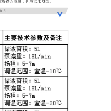
验容器的温度，扩展使用范围。