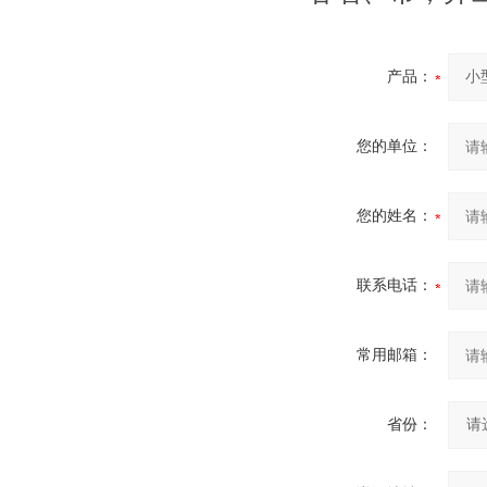
产品：
您的单位：
您的姓名：
联系电话：
常用邮箱：
省份：