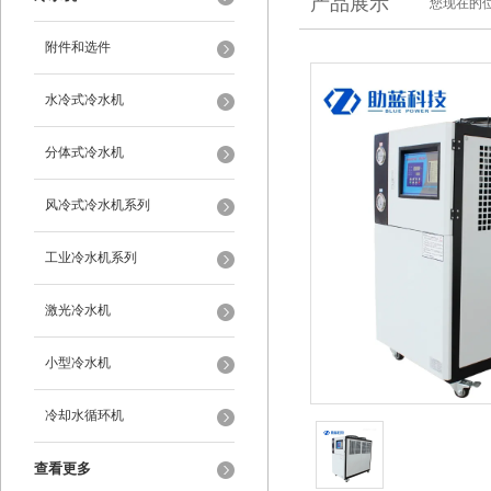
产品展示
您现在的位
附件和选件
水冷式冷水机
分体式冷水机
风冷式冷水机系列
工业冷水机系列
激光冷水机
小型冷水机
冷却水循环机
查看更多