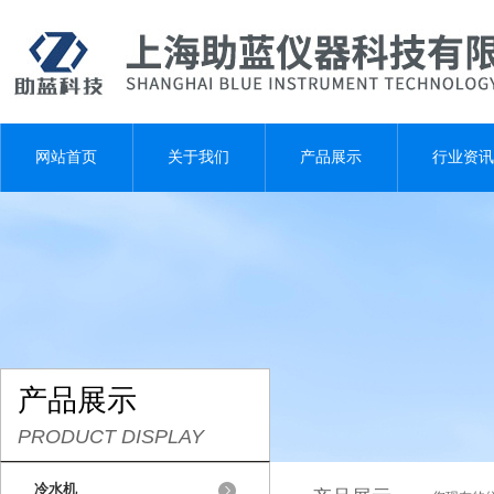
网站首页
关于我们
产品展示
行业资讯
产品展示
PRODUCT DISPLAY
冷水机