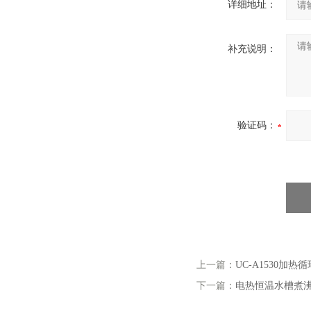
详细地址：
补充说明：
验证码：
上一篇：
UC-A1530加
下一篇：
电热恒温水槽煮