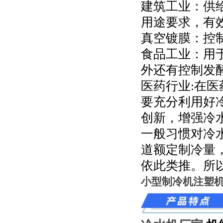
建筑工业：供
用途要求，有
真空镀膜：控
食品工业：用
外还有控制发
医药行业:在
要充分利用好
创新，增强冷
一般习惯对冷水
道额定制冷量，
依此类推。所以
小型制冷机注塑