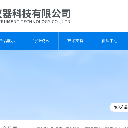
产品展示
行业资讯
技术支持
供应中心