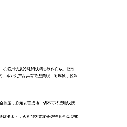
箱用优质冷轧钢板精心制作而成。控制
际温度。本系列产品具有造型美观，耐腐蚀，控温
全插座，必须妥善接地，切不可将接地线接
露出水面，否则加热管将会烧毁甚至爆裂或