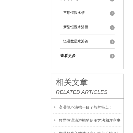
三用恒温水槽
新型恒温水浴槽
恒温数显水浴锅
查看更多
相关文章
RELATED ARTICLES
高温循环油槽一目了然的特点！
数显恒温油浴槽的使用方法和注意事