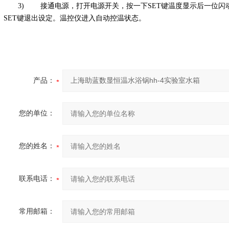
3) 接通电源，打开电源开关，按一下SET键温度显示后一位闪动
SET键退出设定。温控仪进入自动控温状态。
产品：
您的单位：
您的姓名：
联系电话：
常用邮箱：