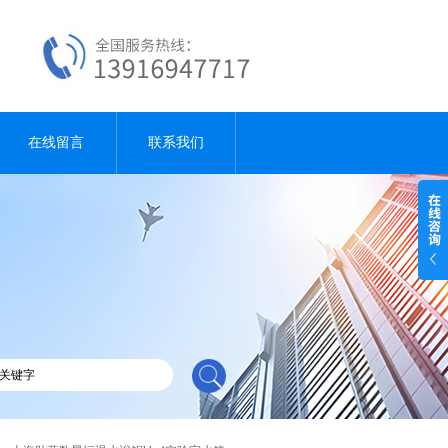
在线留言
联系我们