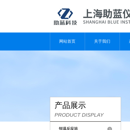
网站首页
关于我们
产品展示
PRODUCT DISPLAY
恒温反应浴