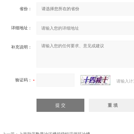
省份：
详细地址：
补充说明：
验证码：
请输入计