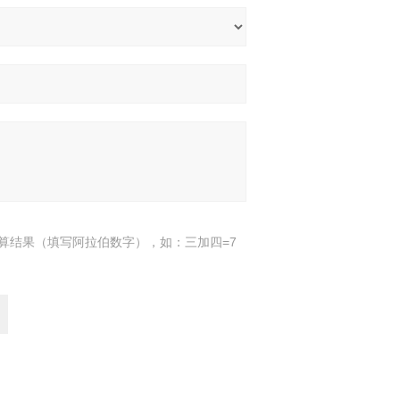
算结果（填写阿拉伯数字），如：三加四=7