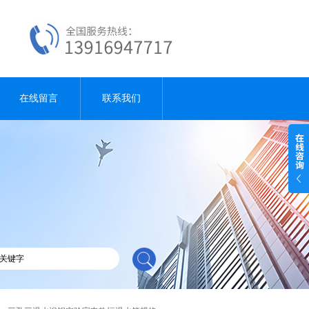
在线留言
联系我们