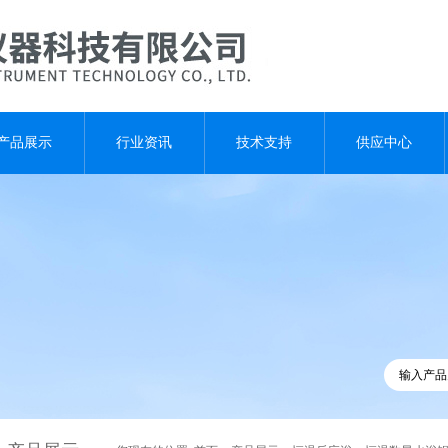
产品展示
行业资讯
技术支持
供应中心