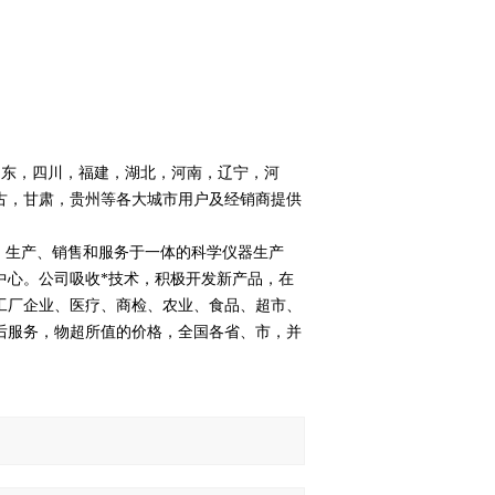
东，四川，福建，湖北，河南，辽宁，河
古，甘肃，贵州等各大城市用户及经销商提供
、生产、销售和服务于一体的科学仪器生产
中心。公司吸收*技术，积极开发新产品，在
工厂企业、医疗、商检、农业、食品、超市、
后服务，物超所值的价格，全国各省、市，并