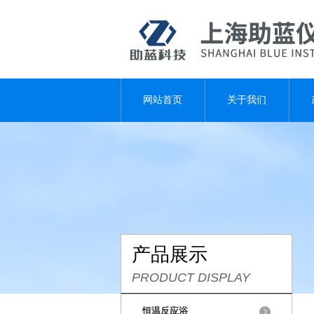
网站首页
关于我们
产品展示
PRODUCT DISPLAY
恒温反应浴