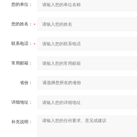
您的单位：
您的姓名：
联系电话：
常用邮箱：
省份：
详细地址：
补充说明：