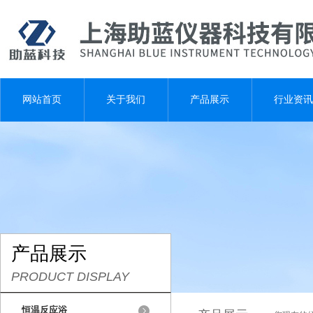
网站首页
关于我们
产品展示
行业资讯
产品展示
PRODUCT DISPLAY
恒温反应浴