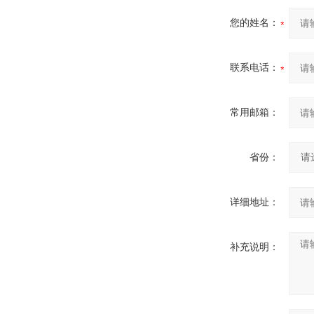
您的姓名：
联系电话：
常用邮箱：
省份：
详细地址：
补充说明：