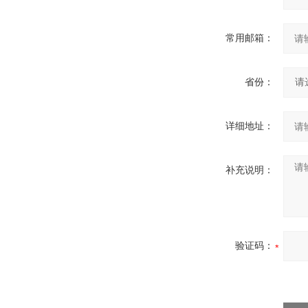
常用邮箱：
省份：
详细地址：
补充说明：
验证码：