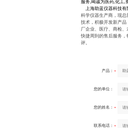
服务,竭诚为医药,化
上海助蓝仪器科技有
科学仪器生产商，现总
技术，积极开发新产品
厂企业、医疗、商检、
快捷周到的售后服务，
评。
产品：
您的单位：
您的姓名：
联系电话：