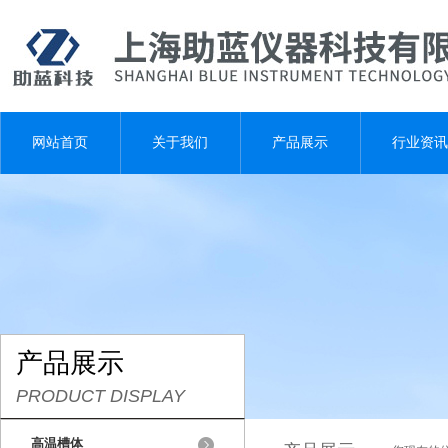
网站首页
关于我们
产品展示
行业资讯
产品展示
PRODUCT DISPLAY
高温槽体