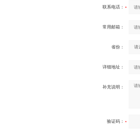
联系电话：
常用邮箱：
省份：
详细地址：
补充说明：
验证码：