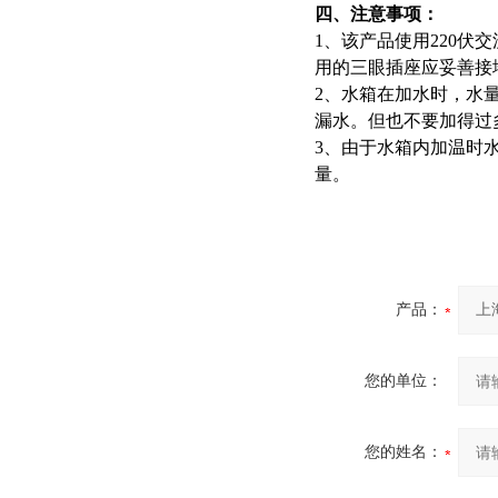
四、注意事项：
1、该产品使用220
用的三眼插座应妥善接
2、水箱在加水时，水
漏水。但也不要加得过
3、由于水箱内加温时
量。
产品：
您的单位：
您的姓名：