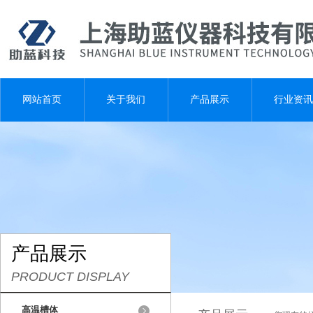
网站首页
关于我们
产品展示
行业资讯
产品展示
PRODUCT DISPLAY
高温槽体