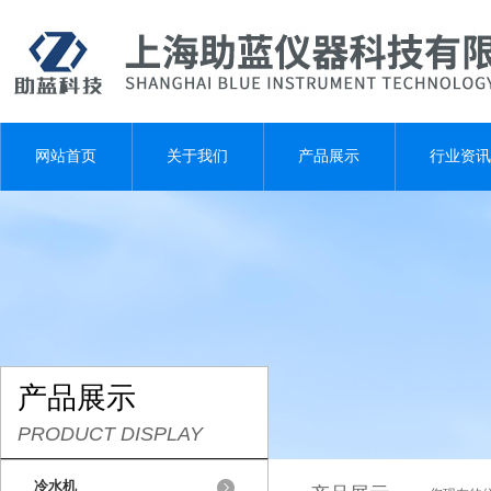
网站首页
关于我们
产品展示
行业资讯
产品展示
PRODUCT DISPLAY
冷水机