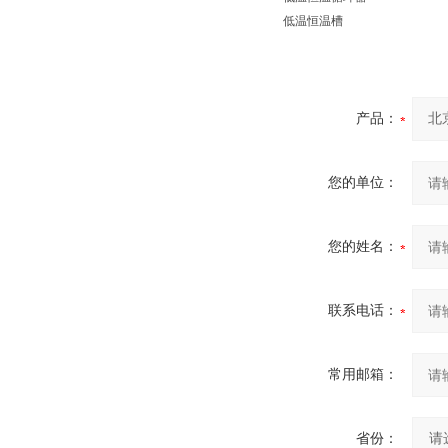
低温恒温槽
产品：
您的单位：
您的姓名：
联系电话：
常用邮箱：
省份：