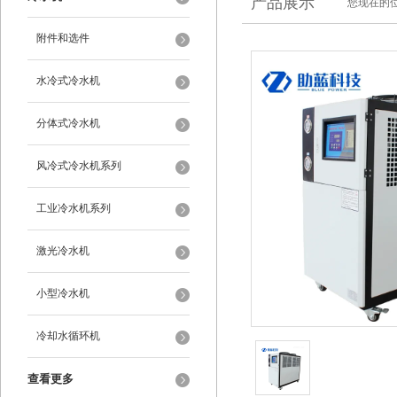
产品展示
您现在的位
附件和选件
水冷式冷水机
分体式冷水机
风冷式冷水机系列
工业冷水机系列
激光冷水机
小型冷水机
冷却水循环机
查看更多