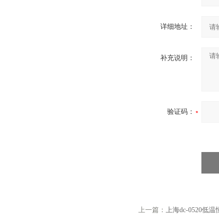
详细地址：
补充说明：
验证码：
上一篇：
上海dc-0520