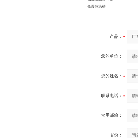
低温恒温槽
产品：
您的单位：
您的姓名：
联系电话：
常用邮箱：
省份：