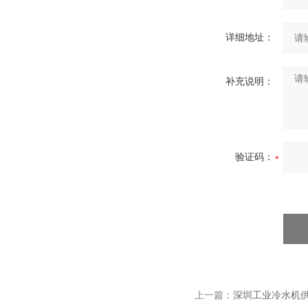
详细地址：
补充说明：
验证码：
上一篇：
深圳工业冷水机