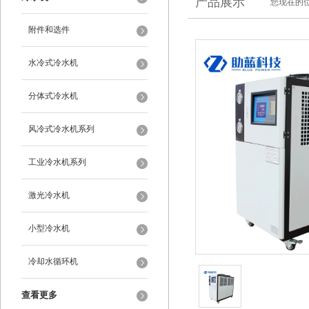
产品展示
您现在的位
附件和选件
水冷式冷水机
分体式冷水机
风冷式冷水机系列
工业冷水机系列
激光冷水机
小型冷水机
冷却水循环机
查看更多