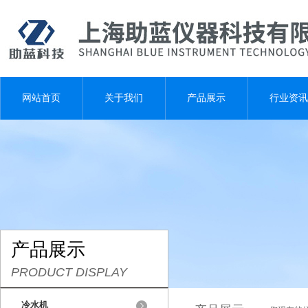
网站首页
关于我们
产品展示
行业资讯
产品展示
PRODUCT DISPLAY
冷水机