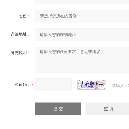
省份：
详细地址：
补充说明：
验证码：
请输入计