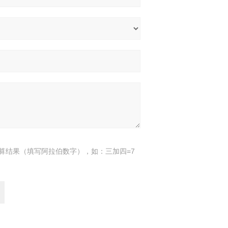
算结果（填写阿拉伯数字），如：三加四=7