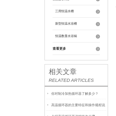
三用恒温水槽
新型恒温水浴槽
恒温数显水浴锅
查看更多
相关文章
RELATED ARTICLES
你对制冷加热循环器了解多少？
高温循环器的主要特征和操作规程说