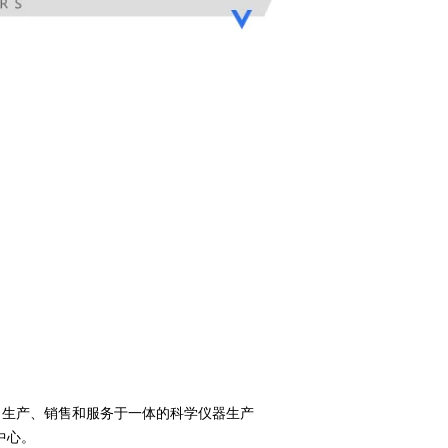
、生产、销售和服务于一体的科学仪器生产
中心。