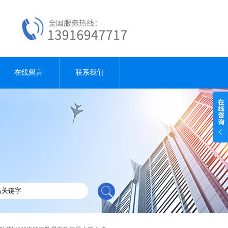
在线留言
联系我们