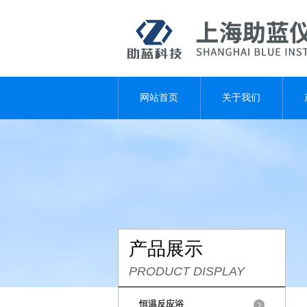
网站首页
关于我们
产品展示
PRODUCT DISPLAY
恒温反应浴