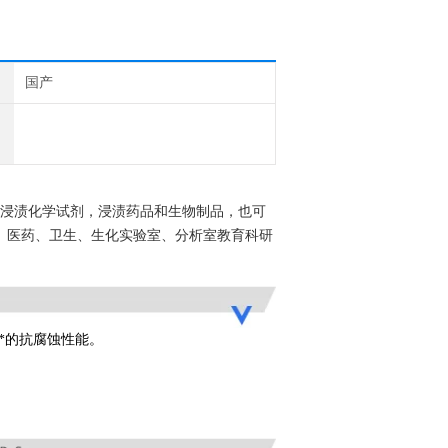
国产
浸渍化学试剂，浸渍药品和生物制品，也可
、医药、卫生、生化实验室、分析室教育科研
*的抗腐蚀性能。
。