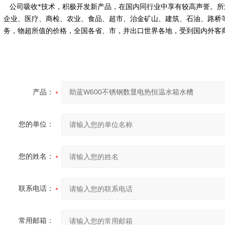
公司吸收*技术，积极开发新产品，在国内同行业中享有较高声誉。所
企业、医疗、商检、农业、食品、超市、治金矿山、建筑、石油、路桥
务，物超所值的价格，全国各省、市，并出口世界各地，受到国内外客
产品：
您的单位：
您的姓名：
联系电话：
常用邮箱：