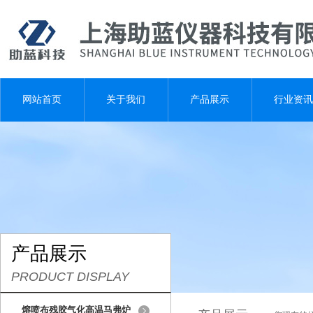
网站首页
关于我们
产品展示
行业资讯
产品展示
PRODUCT DISPLAY
熔喷布残胶气化高温马弗炉