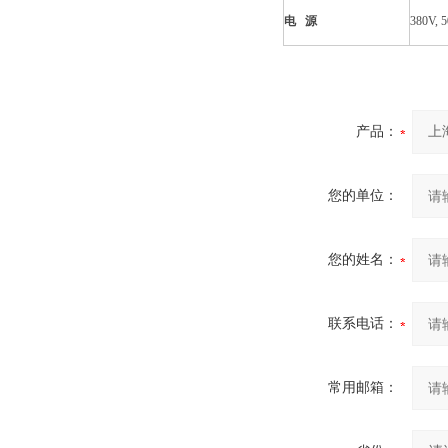
电 源
380V, 
产品：
您的单位：
您的姓名：
联系电话：
常用邮箱：