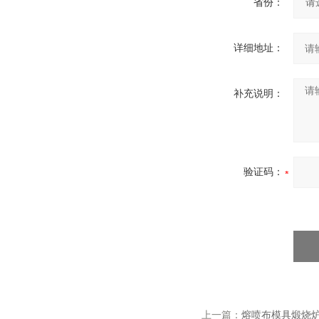
省份：
详细地址：
补充说明：
验证码：
上一篇：
熔喷布模具煅烧