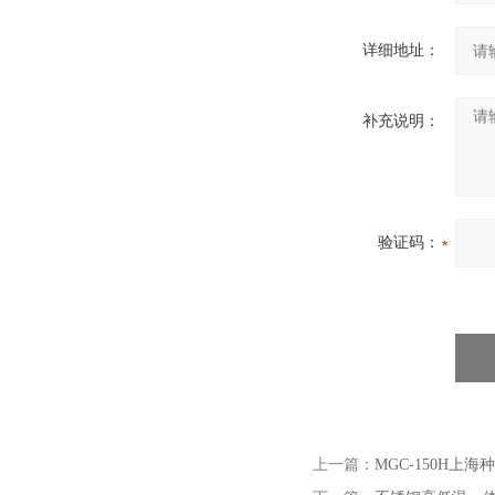
详细地址：
补充说明：
验证码：
上一篇：
MGC-150H上