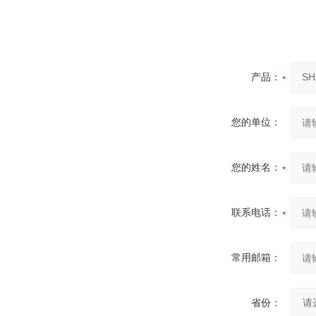
产品：
您的单位：
您的姓名：
联系电话：
常用邮箱：
省份：