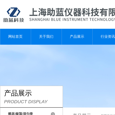
网站首页
关于我们
产品展示
行业资讯
产品展示
PRODUCT DISPLAY
摇床|振荡|混匀类