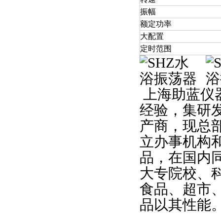
振幅
额定功率
大配置
定时范围
上海助蓝仪
经验，集研
产商，现总
立办事机构
品，在国内
大专院校、
食品、超市
品以其性能