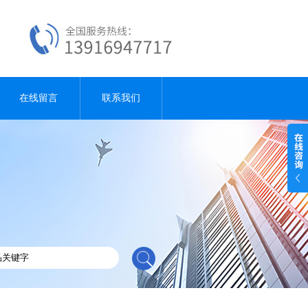
在线留言
联系我们