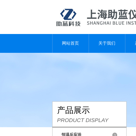
网站首页
关于我们
产品展示
PRODUCT DISPLAY
恒温反应浴