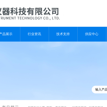
产品展示
行业资讯
技术支持
供应中心