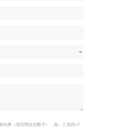
算结果（填写阿拉伯数字），如：三加四=7