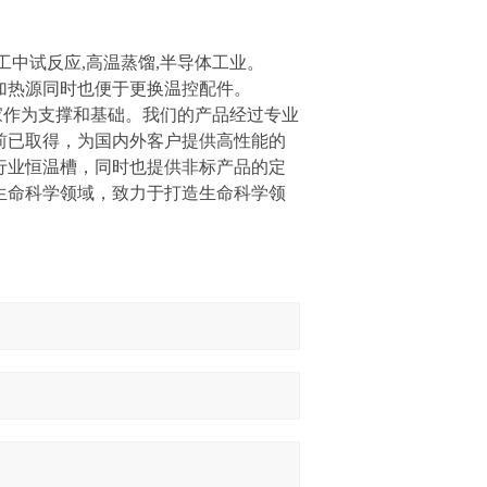
工中试反应,高温蒸馏,半导体工业。
做加热源同时也便于更换温控配件。
作为支撑和基础。我们的产品经过专业
前已取得，为国内外客户提供高性能的
行业恒温槽，同时也提供非标产品的定
生命科学领域，致力于打造生命科学领