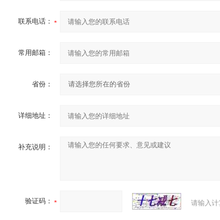
联系电话：
常用邮箱：
省份：
详细地址：
补充说明：
验证码：
请输入计