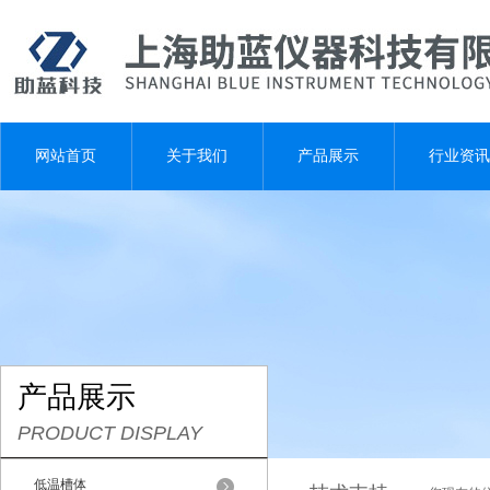
网站首页
关于我们
产品展示
行业资讯
产品展示
PRODUCT DISPLAY
低温槽体