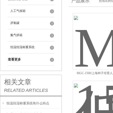
产品展示
您现在的位
人工气候箱
厌氧罐
氮气烘箱
恒温恒湿称重系统
查看更多
MGC-150H上海种子培育
相关文章
RELATED ARTICLES
恒温恒湿称重系统有什么特点