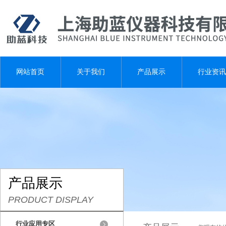
网站首页
关于我们
产品展示
行业资讯
产品展示
PRODUCT DISPLAY
行业应用专区