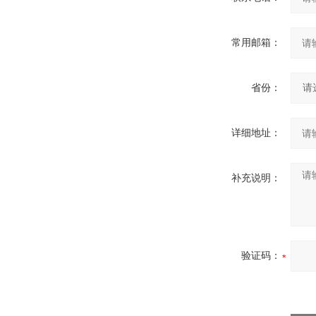
常用邮箱：
省份：
详细地址：
补充说明：
验证码：