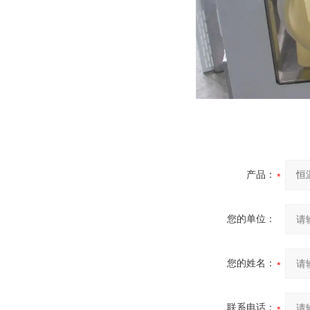
产品：
您的单位：
您的姓名：
联系电话：