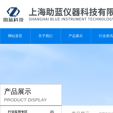
网站首页
关于我们
产品展示
行业资讯
产品展示
PRODUCT DISPLAY
行业应用专区