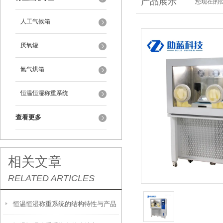
产品展示
您现在的位
人工气候箱
厌氧罐
氮气烘箱
恒温恒湿称重系统
查看更多
相关文章
RELATED ARTICLES
恒温恒湿称重系统的结构特性与产品