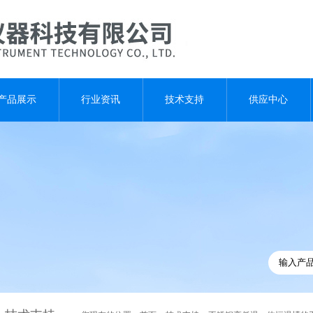
产品展示
行业资讯
技术支持
供应中心