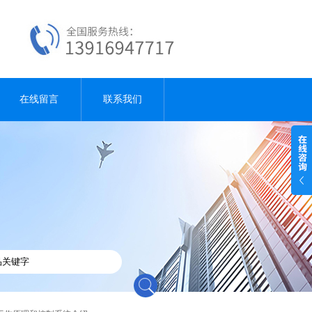
在线留言
联系我们