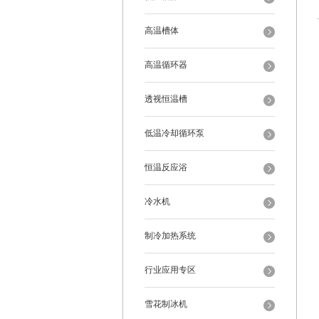
高温槽体
高温循环器
透视恒温槽
低温冷却循环泵
恒温反应浴
冷水机
制冷加热系统
行业应用专区
雪花制冰机