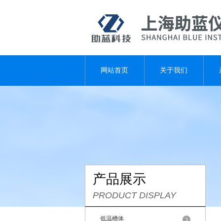
网站首页
关于我们
产品展示
PRODUCT DISPLAY
低温槽体