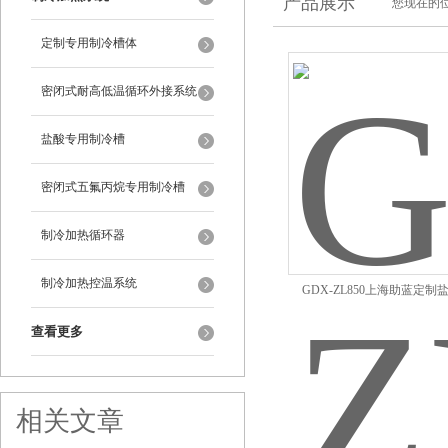
产品展示
您现在的位
定制专用制冷槽体
密闭式耐高低温循环外接系统
盐酸专用制冷槽
密闭式五氟丙烷专用制冷槽
制冷加热循环器
制冷加热控温系统
GDX-ZL850上海助蓝定
查看更多
相关文章