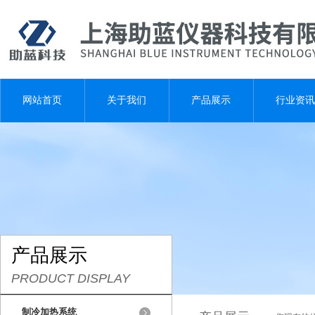
网站首页
关于我们
产品展示
行业资讯
产品展示
PRODUCT DISPLAY
制冷加热系统