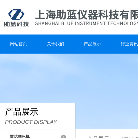
网站首页
关于我们
产品展示
行业资讯
产品展示
PRODUCT DISPLAY
雪花制冰机