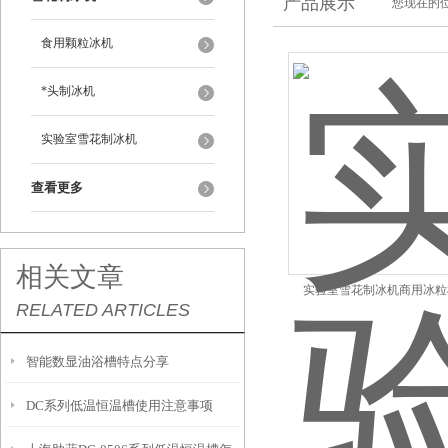
产品展示
您现在的位
食用颗粒冰机
*头制冰机
实验室雪花制冰机
查看更多
相关文章
实验室雪花制冰机商用冰粒
RELATED ARTICLES
智能数显油浴槽特点分享
DC系列低温恒温槽使用注意事项