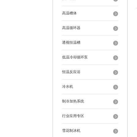
高温槽体
高温循环器
透视恒温槽
低温冷却循环泵
恒温反应浴
冷水机
制冷加热系统
行业应用专区
雪花制冰机