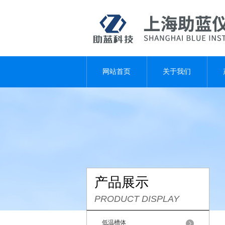
网站首页
关于我们
产品展示
PRODUCT DISPLAY
低温槽体