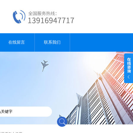
在线留言
联系我们