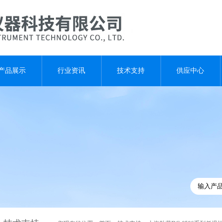
产品展示
行业资讯
技术支持
供应中心