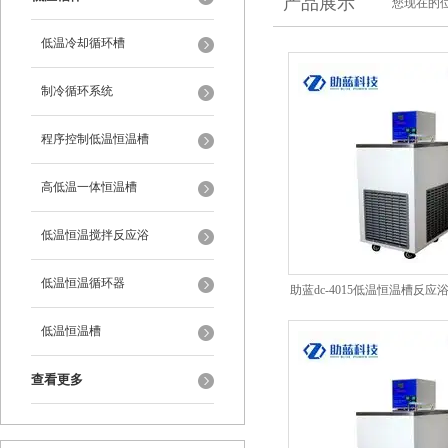
产品展示
您现在的位
低温冷却循环槽
制冷循环系统
程序控制低温恒温槽
高低温一体恒温槽
低温恒温搅拌反应浴
低温恒温循环器
助蓝dc-4015低温恒温槽反
低温恒温槽
查看更多