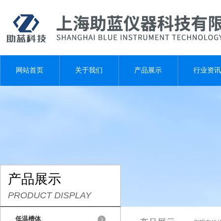
网站首页
关于我们
产品展示
行业资讯
产品展示
PRODUCT DISPLAY
低温槽体