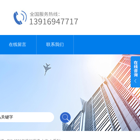
在线留言
联系我们