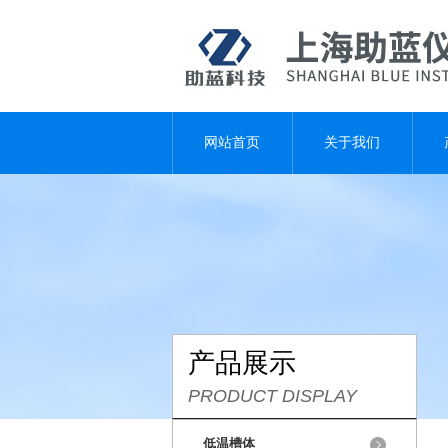
网站首页
关于我们
产品展示
PRODUCT DISPLAY
低温槽体