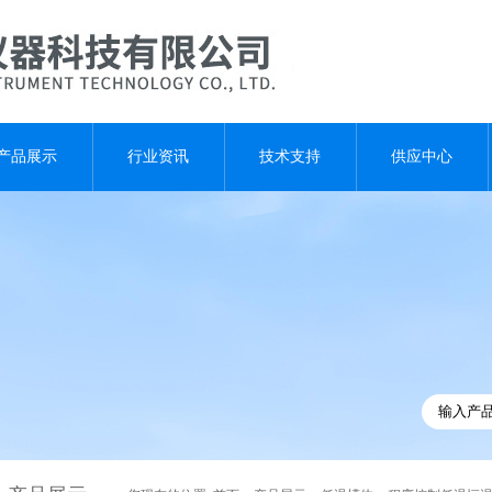
产品展示
行业资讯
技术支持
供应中心