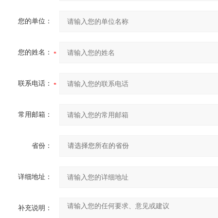
您的单位：
您的姓名：
联系电话：
常用邮箱：
省份：
详细地址：
补充说明：