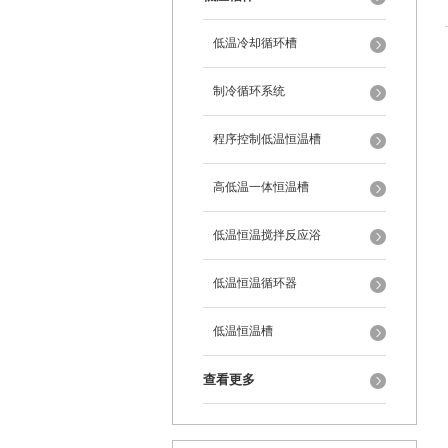
低温冷却循环槽
制冷循环系统
程序控制低温恒温槽
高低温一体恒温槽
低温恒温搅拌反应浴
低温恒温循环器
低温恒温槽
查看更多