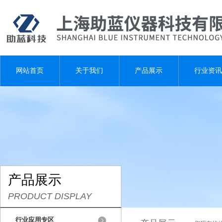
网站首页
关于我们
产品展示
行业资讯
产品展示
PRODUCT DISPLAY
行业应用专区