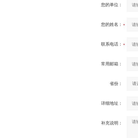
您的单位：
您的姓名：
联系电话：
常用邮箱：
省份：
详细地址：
补充说明：