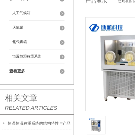
产品展示
您现在的位
人工气候箱
厌氧罐
氮气烘箱
恒温恒湿称重系统
查看更多
相关文章
RELATED ARTICLES
恒温恒湿称重系统的结构特性与产品