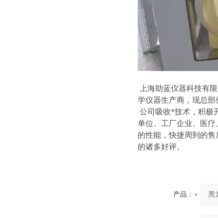
上海助蓝仪器科技有限
学仪器生产商，现总部
公司吸收*技术，积极
单位、工厂企业、医疗
的性能，快捷周到的售
的诸多好评。
产品：