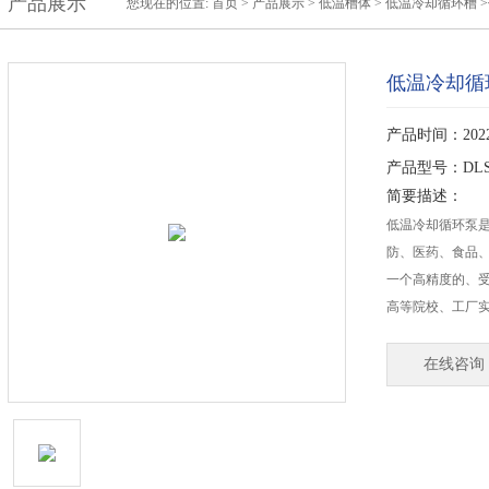
产品展示
您现在的位置:
首页
>
产品展示
>
低温槽体
>
低温冷却循环槽
低温冷却循
产品时间：2022-
产品型号：DLSB
简要描述：
低温冷却循环泵
防、医药、食品
一个高精度的、
高等院校、工厂
在线咨询