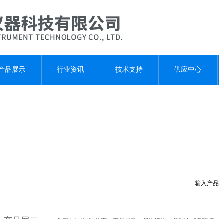
产品展示
行业资讯
技术支持
供应中心