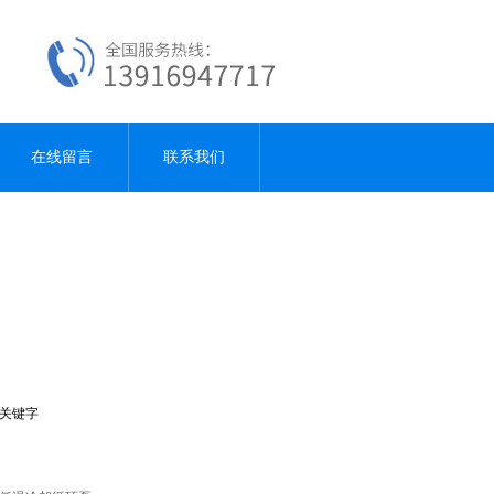
在线留言
联系我们