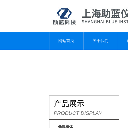
网站首页
关于我们
产品展示
PRODUCT DISPLAY
低温槽体