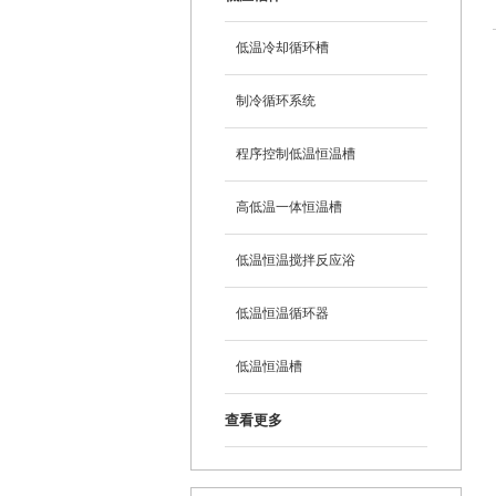
低温冷却循环槽
制冷循环系统
程序控制低温恒温槽
高低温一体恒温槽
低温恒温搅拌反应浴
低温恒温循环器
低温恒温槽
查看更多