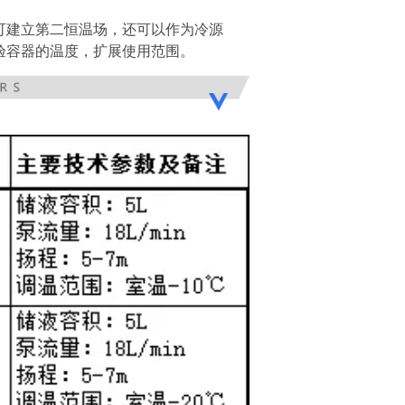
可建立第
二恒温场，还可以作为冷源
验容器的温度，扩展使用范围。