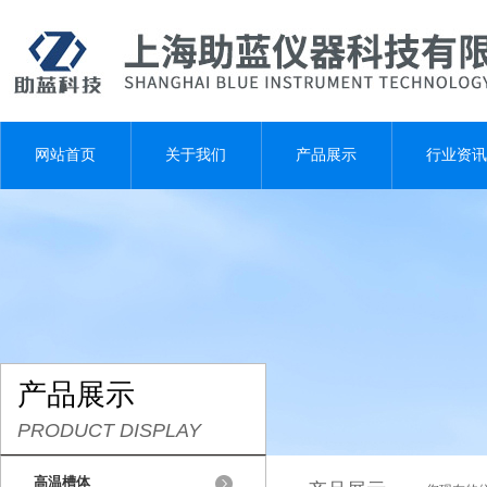
网站首页
关于我们
产品展示
行业资讯
产品展示
PRODUCT DISPLAY
高温槽体