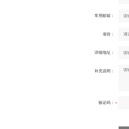
常用邮箱：
省份：
详细地址：
补充说明：
验证码：