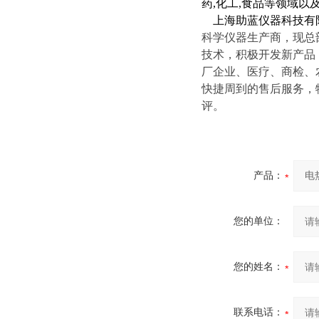
药,化工,食品等领域
上海助蓝仪器科技有
科学仪器生产商，现总
技术，积极开发新产品
厂企业、医疗、商检、
快捷周到的售后服务，
评。
产品：
您的单位：
您的姓名：
联系电话：