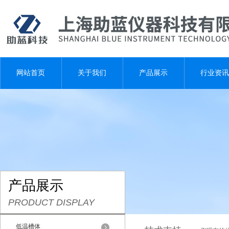
网站首页
关于我们
产品展示
行业资讯
产品展示
PRODUCT DISPLAY
低温槽体