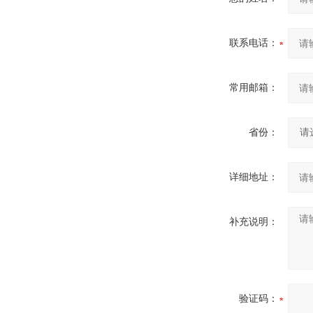
联系电话：
常用邮箱：
省份：
详细地址：
补充说明：
验证码：