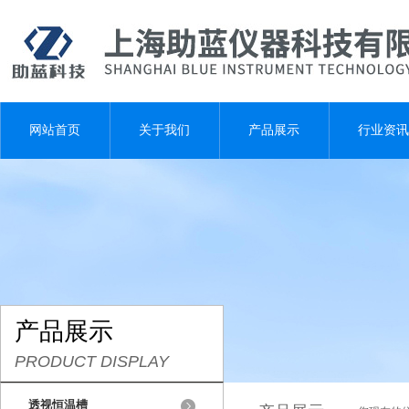
网站首页
关于我们
产品展示
行业资讯
产品展示
PRODUCT DISPLAY
透视恒温槽