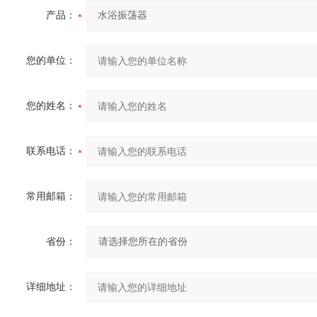
产品：
您的单位：
您的姓名：
联系电话：
常用邮箱：
省份：
详细地址：