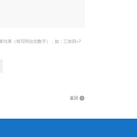
算结果（填写阿拉伯数字），如：三加四=7
返回