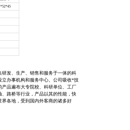
1*52*45
集研发、生产、销售和服务于一体的科
设立办事机构和服务中心。公司吸收*技
的产品遍布大专院校、科研单位、工厂
油、路桥等行业，产品以其的性能，快
世界各地，受到国内外客商的诸多好