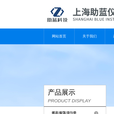
网站首页
关于我们
产品展示
PRODUCT DISPLAY
摇床|振荡|混匀类