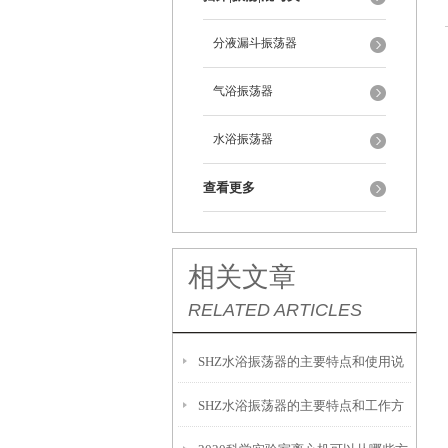
分液漏斗振荡器
气浴振荡器
水浴振荡器
查看更多
相关文章
RELATED ARTICLES
SHZ水浴振荡器的主要特点和使用说
SHZ水浴振荡器的主要特点和工作方
明