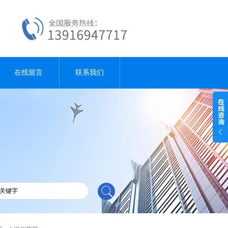
在线留言
联系我们