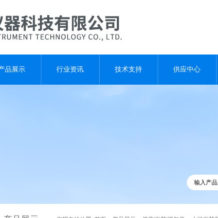
产品展示
行业资讯
技术支持
供应中心