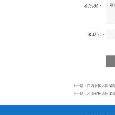
补充说明：
验证码：
上一篇：
江西省恒温恒湿
下一篇：
河南省恒温恒湿