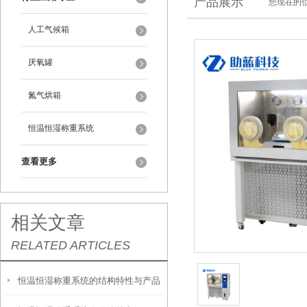
产品展示
您现在的位
人工气候箱
厌氧罐
氮气烘箱
恒温恒湿称重系统
查看更多
相关文章
RELATED ARTICLES
恒温恒湿称重系统的结构特性与产品