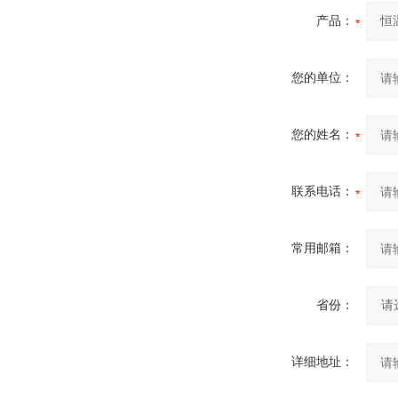
产品：
您的单位：
您的姓名：
联系电话：
常用邮箱：
省份：
详细地址：