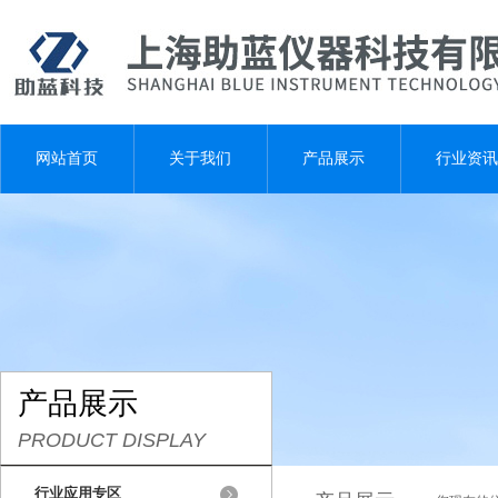
网站首页
关于我们
产品展示
行业资讯
产品展示
PRODUCT DISPLAY
行业应用专区