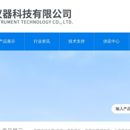
产品展示
行业资讯
技术支持
供应中心