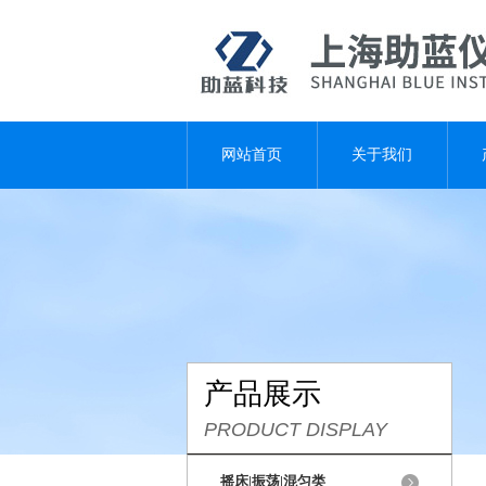
网站首页
关于我们
产品展示
PRODUCT DISPLAY
摇床|振荡|混匀类