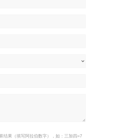
算结果（填写阿拉伯数字），如：三加四=7