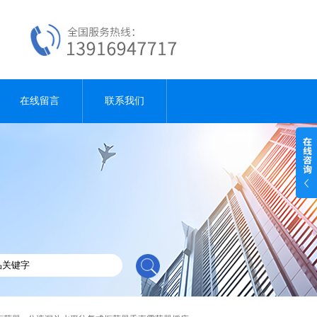
在线留言
联系我们