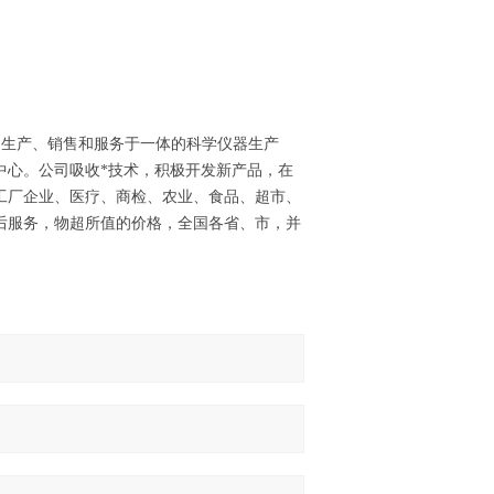
；
生产、销售和服务于一体的科学仪器生产
中心。公司吸收*技术，积极开发新产品，在
工厂企业、医疗、商检、农业、食品、超市、
后服务，物超所值的价格，全国各省、市，并