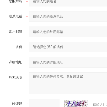
您的姓名：
联系电话：
常用邮箱：
省份：
详细地址：
补充说明：
验证码：
请输入计