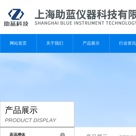
网站首页
关于我们
产品展示
行业资讯
产品展示
PRODUCT DISPLAY
高温槽体