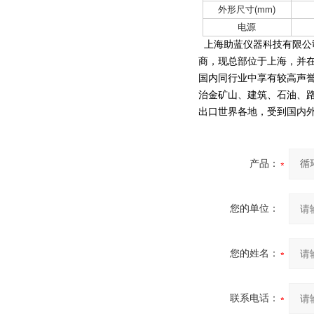
外形尺寸(mm)
电源
上海助蓝仪器科技有限公
商，现总部位于上海，并
国内同行业中享有较高声
治金矿山、建筑、石油、
出口世界各地，受到国内
产品：
您的单位：
您的姓名：
联系电话：