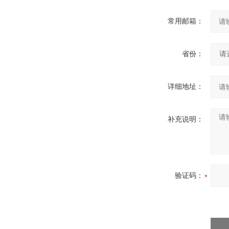
常用邮箱：
省份：
详细地址：
补充说明：
验证码：