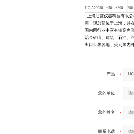
UC-A20030
+50～+300
200
上海助蓝仪器科技有限公
商，现总部位于上海，并
国内同行业中享有较高声
治金矿山、建筑、石油、
出口世界各地，受到国内
产品：
您的单位：
您的姓名：
联系电话：