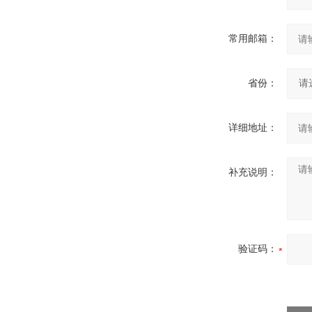
常用邮箱：
省份：
详细地址：
补充说明：
验证码：