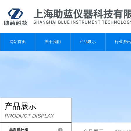
网站首页
关于我们
产品展示
行业资讯
产品展示
PRODUCT DISPLAY
高温循环器