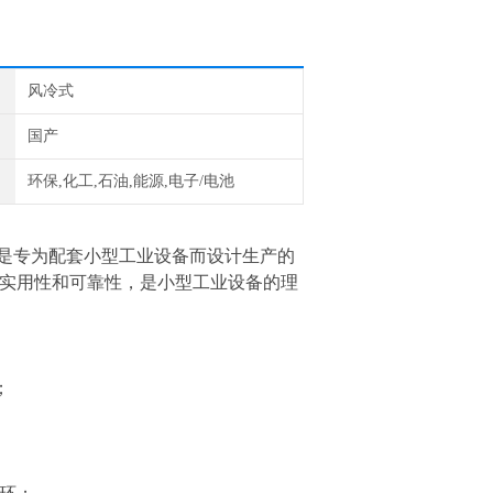
风冷式
国产
环保,化工,石油,能源,电子/电池
是专为配套小型工业设备而设计生产的
、实用性和可靠性，是小型工业设备的理
；