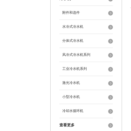
附件和选件
水冷式冷水机
分体式冷水机
风冷式冷水机系列
工业冷水机系列
激光冷水机
小型冷水机
冷却水循环机
查看更多