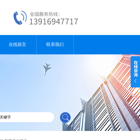
在线留言
联系我们