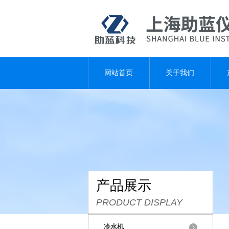
网站首页
关于我们
产品展示
PRODUCT DISPLAY
冷水机