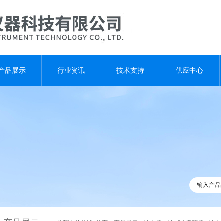
产品展示
行业资讯
技术支持
供应中心