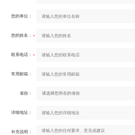
您的单位：
您的姓名：
联系电话：
常用邮箱：
省份：
详细地址：
补充说明：