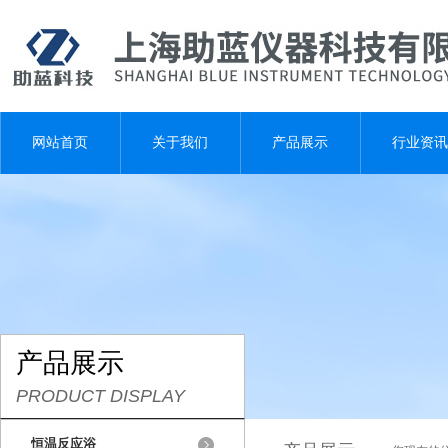
网站首页
关于我们
产品展示
行业资讯
产品展示
PRODUCT DISPLAY
恒温反应浴