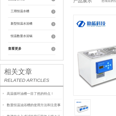
产品展示
您现在的位
三用恒温水槽
新型恒温水浴槽
恒温数显水浴锅
查看更多
相关文章
RELATED ARTICLES
高温循环油槽一目了然的特点！
数显恒温油浴槽的使用方法和注意事