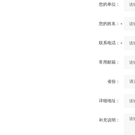
您的单位：
您的姓名：
联系电话：
常用邮箱：
省份：
详细地址：
补充说明：