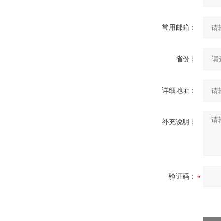
常用邮箱：
省份：
详细地址：
补充说明：
验证码：