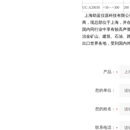
UC-A20030
+50～+300
200
上海助蓝仪器科技有限公
商，现总部位于上海，并
国内同行业中享有较高声
治金矿山、建筑、石油、
出口世界各地，受到国内
产品：
您的单位：
您的姓名：
联系电话：