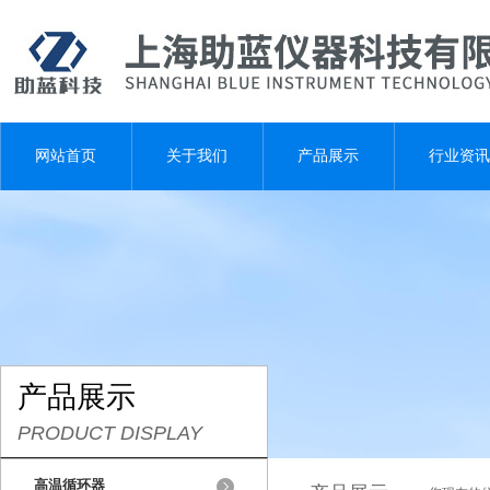
网站首页
关于我们
产品展示
行业资讯
产品展示
PRODUCT DISPLAY
高温循环器