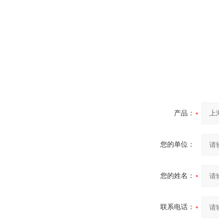
产品：
您的单位：
您的姓名：
联系电话：