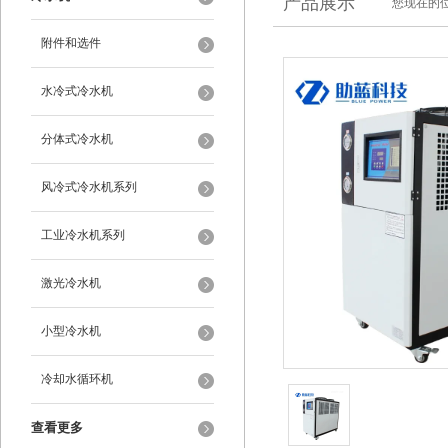
产品展示
您现在的位
附件和选件
水冷式冷水机
分体式冷水机
风冷式冷水机系列
工业冷水机系列
激光冷水机
小型冷水机
冷却水循环机
查看更多