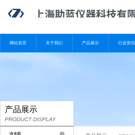
网站首页
关于我们
产品展示
行业资讯
产品展示
PRODUCT DISPLAY
冷水机