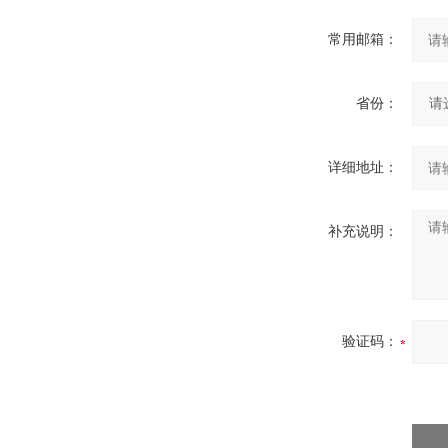
常用邮箱：
省份：
详细地址：
补充说明：
验证码：