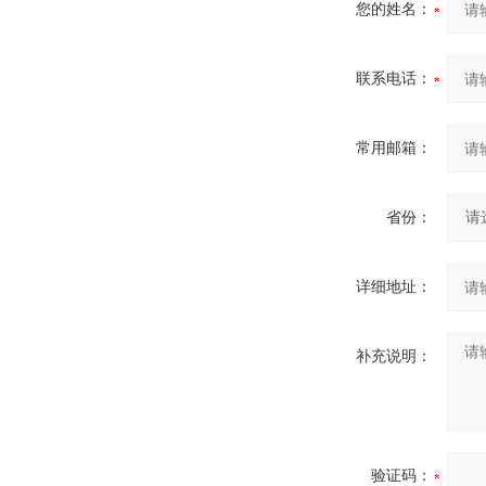
您的姓名：
联系电话：
常用邮箱：
省份：
详细地址：
补充说明：
验证码：