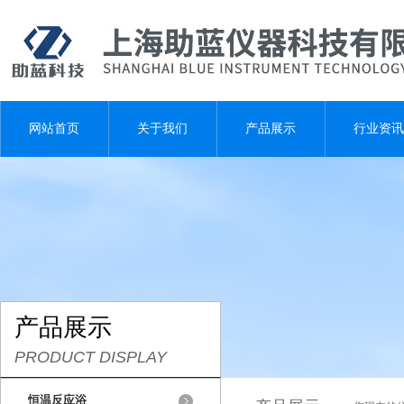
网站首页
关于我们
产品展示
行业资讯
产品展示
PRODUCT DISPLAY
恒温反应浴