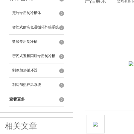
产品展示
您现在的位
定制专用制冷槽体
密闭式耐高低温循环外接系统
盐酸专用制冷槽
密闭式五氟丙烷专用制冷槽
制冷加热循环器
制冷加热控温系统
查看更多
相关文章