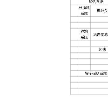
加热系统
外循环
循环泵
系统
控制
温度传感
系统
其他
安全保护系统