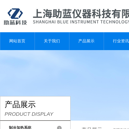
网站首页
关于我们
产品展示
行业资讯
产品展示
PRODUCT DISPLAY
制冷加热系统