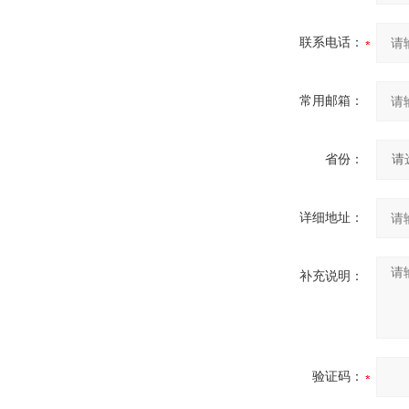
联系电话：
常用邮箱：
省份：
详细地址：
补充说明：
验证码：