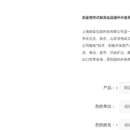
助蓝密闭式耐高低温循环外接
上海助蓝仪器科技有限公司是
并在北京、南京、山东等地设
公司吸收*技术，积极开发新
业、食品、超市、治金矿山、
出口世界各地，受到国内外客
产品：
您的单位：
您的姓名：