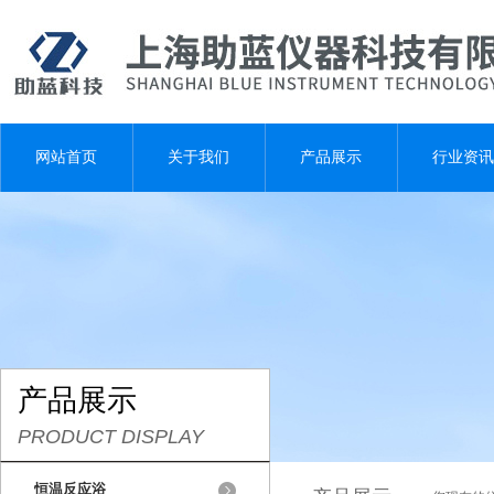
网站首页
关于我们
产品展示
行业资讯
产品展示
PRODUCT DISPLAY
恒温反应浴