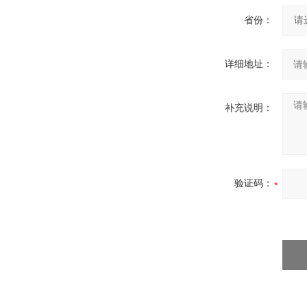
省份：
详细地址：
补充说明：
验证码：