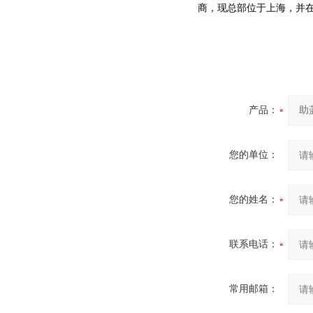
商，现总部位于上海，并
产品：
您的单位：
您的姓名：
联系电话：
常用邮箱：