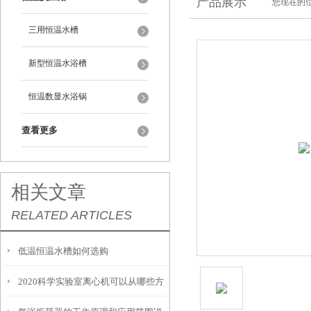
产品展示
您现在的位
三用恒温水槽
新型恒温水浴槽
恒温数显水浴锅
查看更多
相关文章
RELATED ARTICLES
低温恒温水槽如何选购
2020科学实验室离心机可以从哪些方