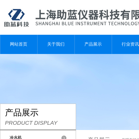
网站首页
关于我们
产品展示
行业资讯
产品展示
PRODUCT DISPLAY
冷水机