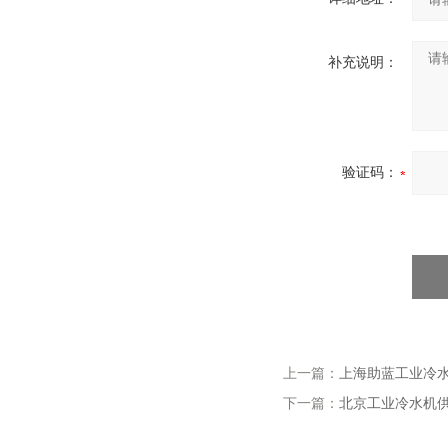
补充说明：
验证码：
上一篇：
上海助蓝工业冷
下一篇：
北京工业冷水机供