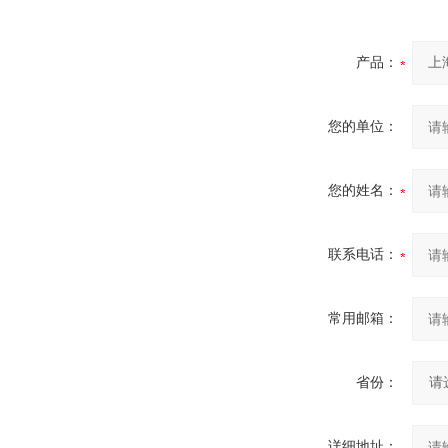
产品：
您的单位：
您的姓名：
联系电话：
常用邮箱：
省份：
详细地址：