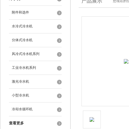
产品展示
您现在的位
附件和选件
水冷式冷水机
分体式冷水机
风冷式冷水机系列
工业冷水机系列
激光冷水机
小型冷水机
冷却水循环机
查看更多