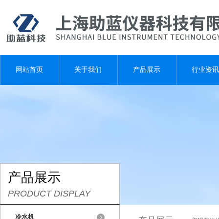
网站首页
关于我们
产品展示
行业资讯
产品展示
PRODUCT DISPLAY
冷水机