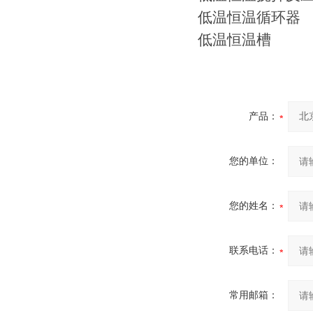
低温恒温循环器
低温恒温槽
产品：
您的单位：
您的姓名：
联系电话：
常用邮箱：