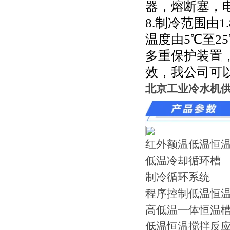
器，熔断塞，
8.制冷范围由1.8
温度由5℃至2
多重保护装置，
效，我公司可
北京工业冷水机供
红外额温低温恒
低温冷却循环槽
制冷循环系统
程序控制低温恒
高低温一体恒温
低温恒温搅拌反