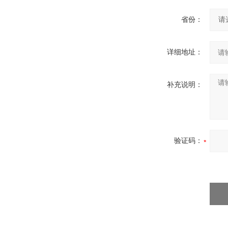
省份：
详细地址：
补充说明：
验证码：