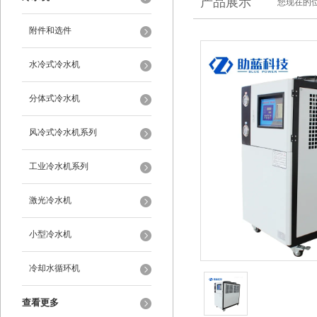
产品展示
您现在的位
附件和选件
水冷式冷水机
分体式冷水机
风冷式冷水机系列
工业冷水机系列
激光冷水机
小型冷水机
冷却水循环机
查看更多