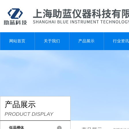
网站首页
关于我们
产品展示
行业资讯
产品展示
PRODUCT DISPLAY
低温槽体