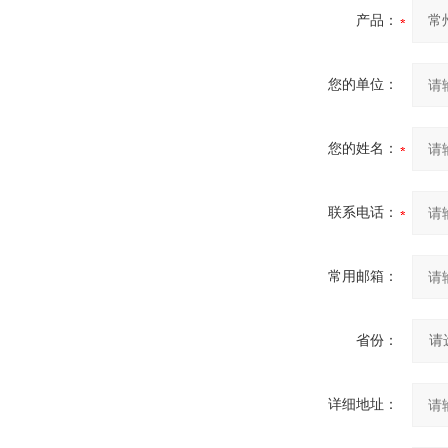
产品：
您的单位：
您的姓名：
联系电话：
常用邮箱：
省份：
详细地址：