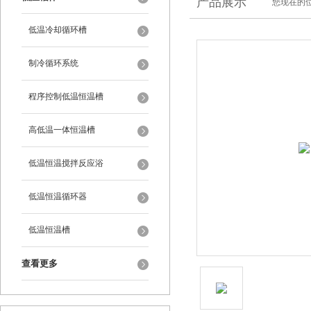
产品展示
您现在的位
低温冷却循环槽
制冷循环系统
程序控制低温恒温槽
高低温一体恒温槽
低温恒温搅拌反应浴
低温恒温循环器
低温恒温槽
查看更多