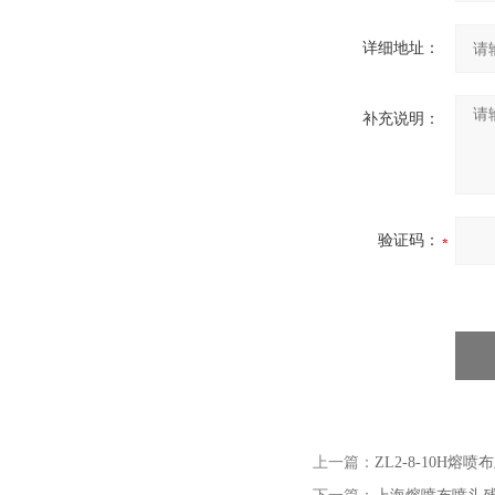
详细地址：
补充说明：
验证码：
上一篇：
ZL2-8-10H