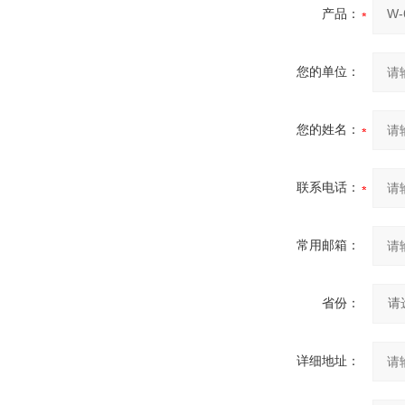
产品：
您的单位：
您的姓名：
联系电话：
常用邮箱：
省份：
详细地址：