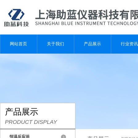
网站首页
关于我们
产品展示
行业资讯
产品展示
PRODUCT DISPLAY
恒温反应浴