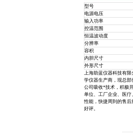
型号
电源电压
输入功率
控温范围
恒温波动度
分辨率
容积
内胆尺寸
外形尺寸
上海助蓝仪器科技有限
学仪器生产商，现总部
公司吸收*技术，积极
单位、工厂企业、医疗
性能，快捷周到的售后
好评。