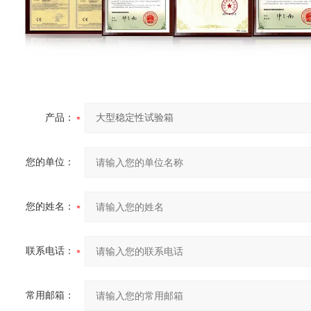
产品：
您的单位：
您的姓名：
联系电话：
常用邮箱：