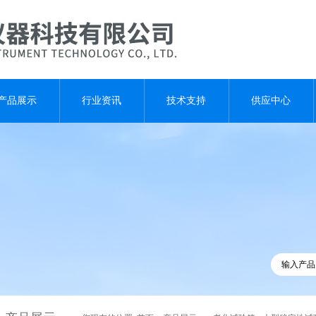
产品展示
行业资讯
技术支持
供应中心