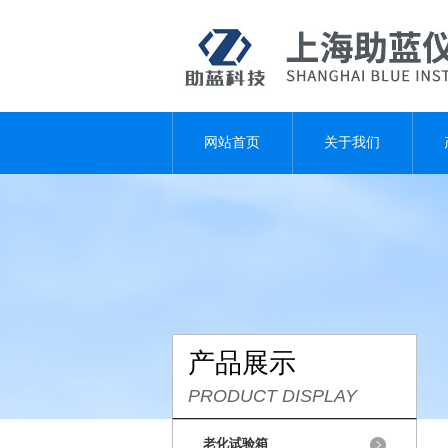
网站首页
关于我们
产品展示
PRODUCT DISPLAY
老化试验箱