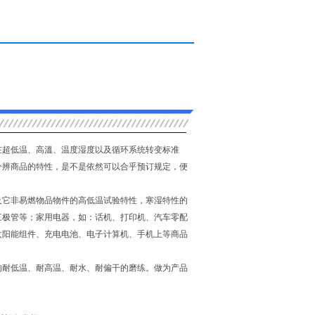
超低温、高溫、温度湿度以及循环系统转变标准
分辨商品的特性，是不是依然可以合乎预订规定，便
它非易燃物品物件的高低温试验特性，寒湿特性的
三极管等；家用电器，如：话机、打印机、汽车零配
太阳能组件、充电电池、电子计算机、手机上等商品
耐低温、耐高温、耐水、耐偏干的磨练。做为产品