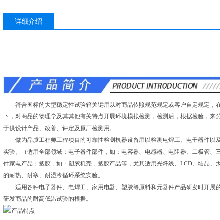
详细介绍
符合国标的大型稳定性试验箱关键用以对商品依照规范规定或客户自定规定，在
下，对商品的物理学及其其他有关特点开展环境模拟检测，检测后，根据检验，来
于供设计产品、改善、评定及原厂检测用。
做为品质工程师工程项目的可靠性检测机器设备用以检测电焊工、电子器件以及
实验。（适用全部领域：电子器件部件，如：电容器、电感器、电阻器、二极管、
件家电产品；塑胶，如：塑胶机壳，塑胶产品等，尤其适用光纤线、LCD、结晶、
的耐热、耐寒、耐湿冷循环系统实验。
适用各种电子器件、电焊工、家用电器、塑胶等原料和元器件产品研发时开展的
研发商品的耐高低温试验的根据。