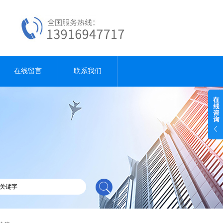
在线留言
联系我们