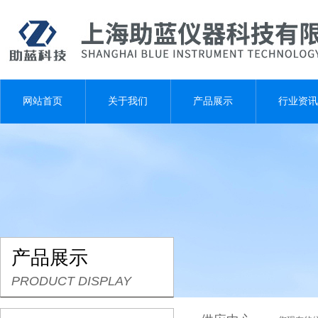
网站首页
关于我们
产品展示
行业资讯
产品展示
PRODUCT DISPLAY