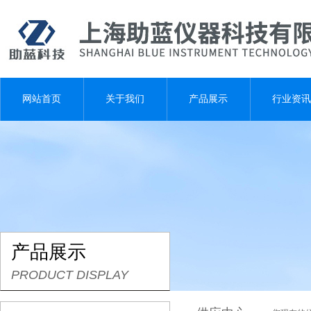
网站首页
关于我们
产品展示
行业资讯
产品展示
PRODUCT DISPLAY