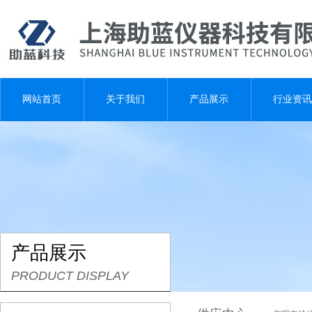
网站首页
关于我们
产品展示
行业资讯
产品展示
PRODUCT DISPLAY