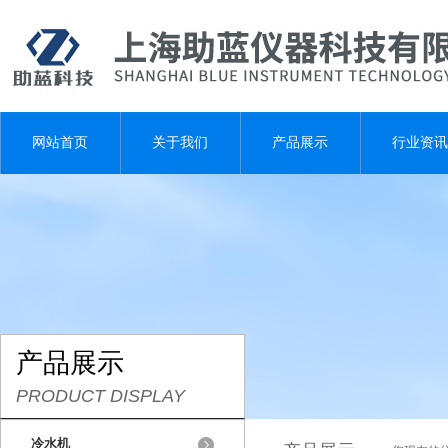
网站首页
关于我们
产品展示
行业资讯
产品展示
PRODUCT DISPLAY
冷水机