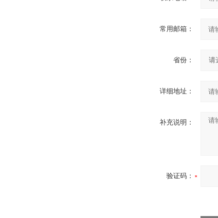
常用邮箱：
省份：
详细地址：
补充说明：
验证码：