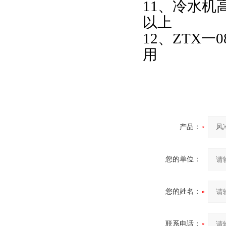
11、冷水机
以上
12、
ZTX
用
产品：
您的单位：
您的姓名：
联系电话：