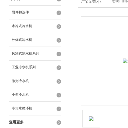
产品展示
您现在的位
附件和选件
水冷式冷水机
分体式冷水机
风冷式冷水机系列
工业冷水机系列
激光冷水机
小型冷水机
冷却水循环机
查看更多